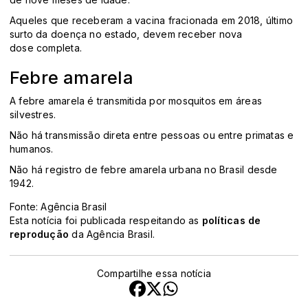
Aqueles que receberam a vacina fracionada em 2018, último
surto da doença no estado, devem receber nova
dose completa.
Febre amarela
A febre amarela é transmitida por mosquitos em áreas
silvestres.
Não há transmissão direta entre pessoas ou entre primatas e
humanos.
Não há registro de febre amarela urbana no Brasil desde
1942.
Fonte: Agência Brasil
Esta notícia foi publicada respeitando as
políticas de
reprodução
da Agência Brasil.
Compartilhe essa notícia