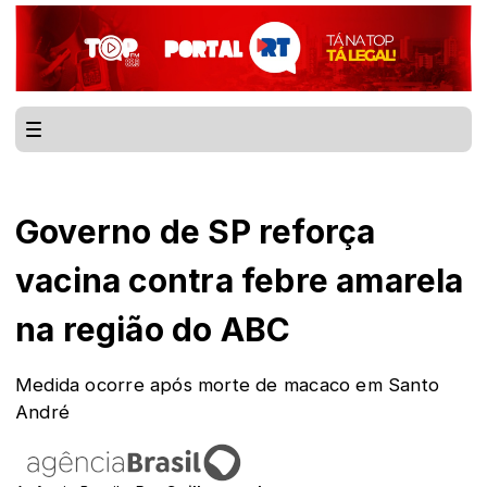
Governo de SP reforça
vacina contra febre amarela
na região do ABC
Medida ocorre após morte de macaco em Santo
André