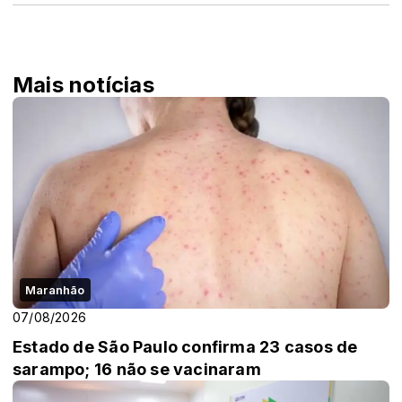
Mais notícias
Maranhão
07/08/2026
Estado de São Paulo confirma 23 casos de
sarampo; 16 não se vacinaram