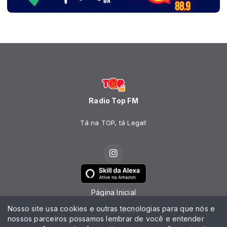
Radio Top FM
Tá na TOP, tá Legal!
Página Inicial
Nosso site usa cookies e outras tecnologias para que nós e
Programação
nossos parceiros possamos lembrar de você e entender