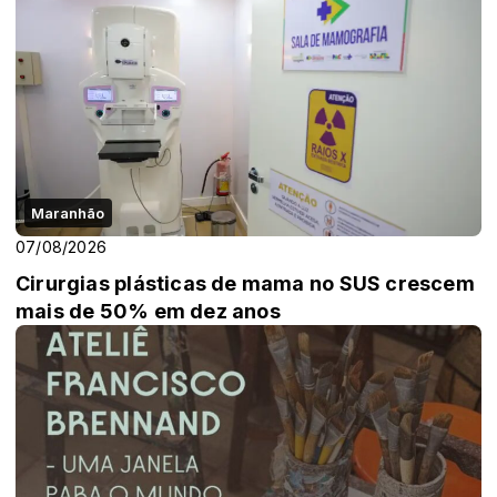
Maranhão
07/08/2026
Cirurgias plásticas de mama no SUS crescem
mais de 50% em dez anos