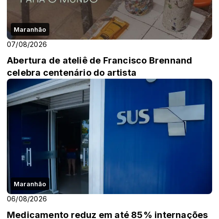
Maranhão
07/08/2026
Abertura de ateliê de Francisco Brennand
celebra centenário do artista
Maranhão
06/08/2026
Medicamento reduz em até 85% internações