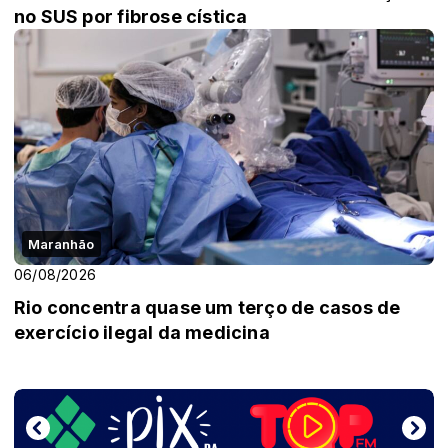
no SUS por fibrose cística
Maranhão
06/08/2026
Rio concentra quase um terço de casos de
exercício ilegal da medicina