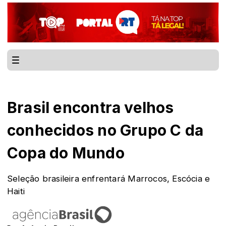
Brasil encontra velhos
conhecidos no Grupo C da
Copa do Mundo
Seleção brasileira enfrentará Marrocos, Escócia e
Haiti