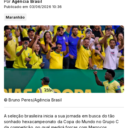
Por
Agência Brasil
Publicado em 03/06/2026 10:36
Maranhão
© Bruno Peres/Agência Brasil
A seleção brasileira inicia a sua jornada em busca do tão
sonhado hexacampeonato da Copa do Mundo no Grupo C
da competição, no qual medirá forças com Marrocos,