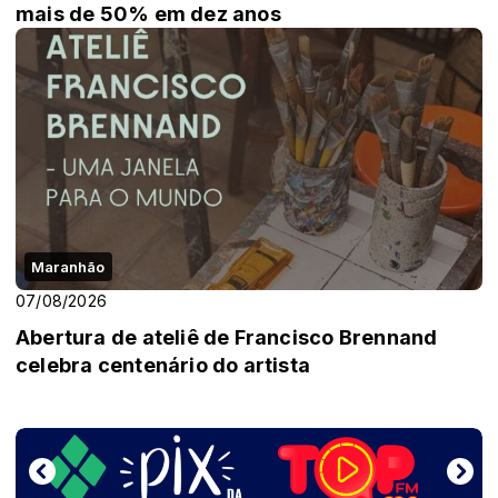
mais de 50% em dez anos
Maranhão
07/08/2026
Abertura de ateliê de Francisco Brennand
celebra centenário do artista