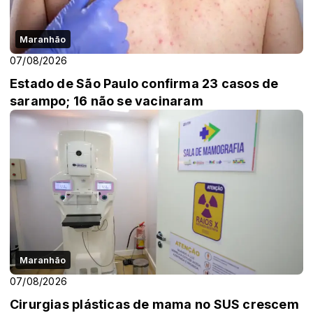
Maranhão
07/08/2026
Estado de São Paulo confirma 23 casos de
sarampo; 16 não se vacinaram
Maranhão
07/08/2026
Cirurgias plásticas de mama no SUS crescem