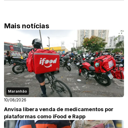
Mais notícias
Maranhão
10/08/2026
Anvisa libera venda de medicamentos por
plataformas como iFood e Rapp