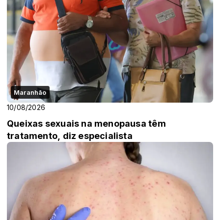
Maranhão
10/08/2026
Queixas sexuais na menopausa têm
tratamento, diz especialista