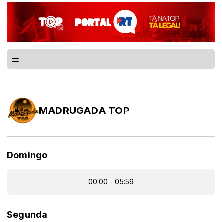
MADRUGADA TOP
Domingo
00:00 - 05:59
Segunda