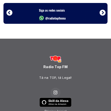
Radio Top FM
Tá na TOP, tá Legal!