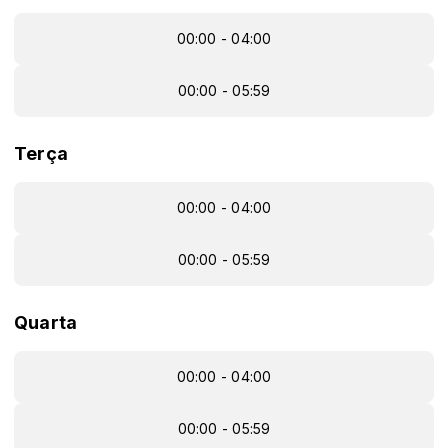
00:00 - 04:00
00:00 - 05:59
Terça
00:00 - 04:00
00:00 - 05:59
Quarta
00:00 - 04:00
00:00 - 05:59