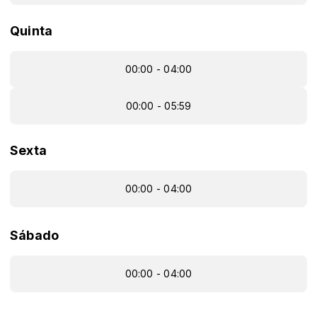
Quinta
00:00 - 04:00
00:00 - 05:59
Sexta
00:00 - 04:00
Sábado
00:00 - 04:00