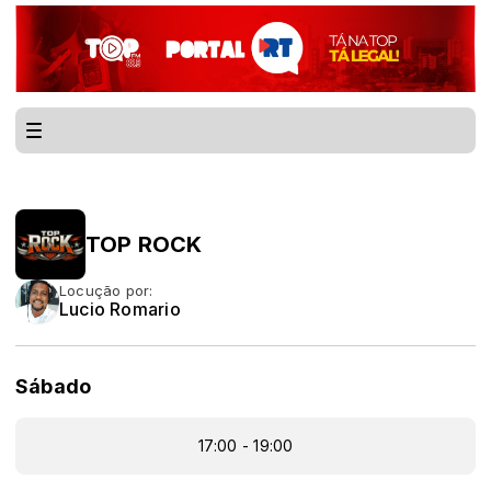
TOP ROCK
Locução por:
Lucio Romario
Sábado
17:00 - 19:00