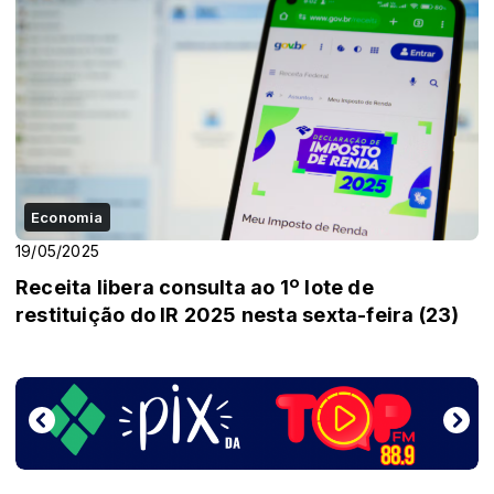
Economia
19/05/2025
Receita libera consulta ao 1º lote de
restituição do IR 2025 nesta sexta-feira (23)