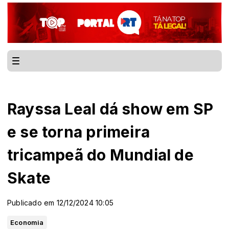
Rayssa Leal dá show em SP
e se torna primeira
tricampeã do Mundial de
Skate
Publicado em 12/12/2024 10:05
Economia