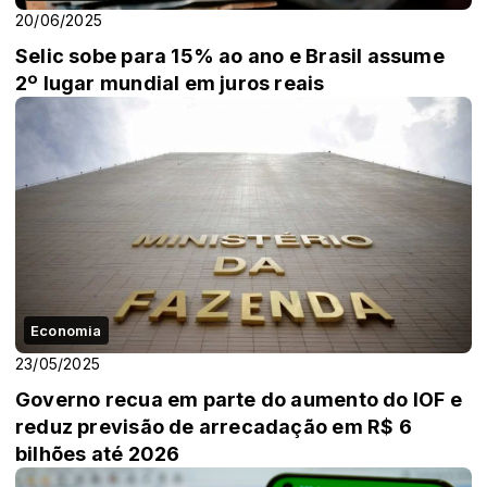
20/06/2025
Selic sobe para 15% ao ano e Brasil assume
2º lugar mundial em juros reais
Economia
23/05/2025
Governo recua em parte do aumento do IOF e
reduz previsão de arrecadação em R$ 6
bilhões até 2026