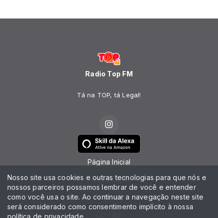
Radio Top FM
Tá na TOP, tá Legal!
Página Inicial
Nosso site usa cookies e outras tecnologias para que nós e
Programação
nossos parceiros possamos lembrar de você e entender
como você usa o site. Ao continuar a navegação neste site
Notícias
será considerado como consentimento implícito à nossa
Contato
política de privacidade
.