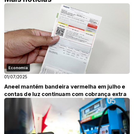
Economia
01/07/2025
Aneel mantém bandeira vermelha em julho e
contas de luz continuam com cobrança extra