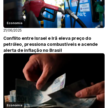
Economia
21/06/2025
Conflito entre Israel e Irã eleva preço do
petróleo, pressiona combustíveis e acende
alerta de inflação no Brasil
Economia