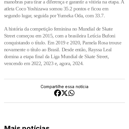
manobras para tirar a diferença e garantir a vitória na etapa. A
atleta Coco Yoshizawa somou 35.2 pontos e ficou em
segundo lugar, seguida por Yumeka Oda, com 33.7.
A história da competição feminina no Mundial de Skate
Street começou em 2015, com a brasileira Letícia Bufoni
conquistando o título. Em 2019 e 2020, Pamela Rosa trouxe
novamente o título ao Brasil. Desde então, Rayssa Leal
domina a etapa final da Liga Mundial de Skate Street,
vencendo em 2022, 2023 e, agora, 2024.
Compartilhe essa notícia
Mais notícias