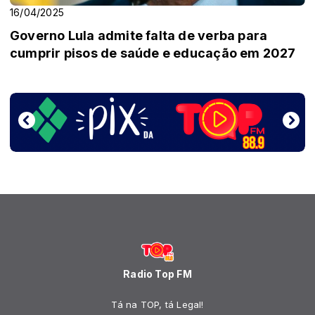
16/04/2025
Governo Lula admite falta de verba para
cumprir pisos de saúde e educação em 2027
Radio Top FM
Tá na TOP, tá Legal!