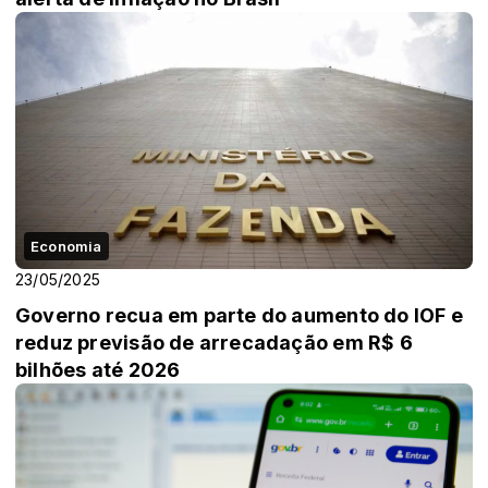
Economia
23/05/2025
Governo recua em parte do aumento do IOF e
reduz previsão de arrecadação em R$ 6
bilhões até 2026