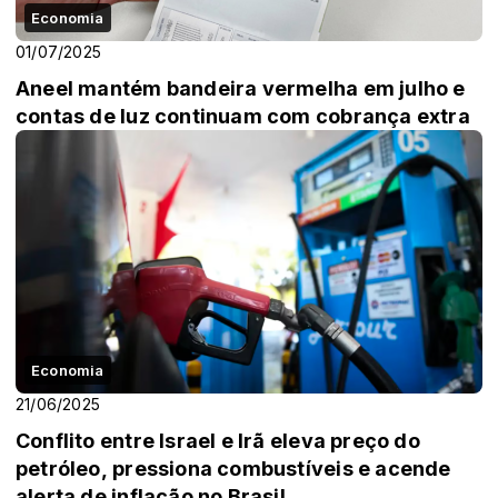
Economia
01/07/2025
Aneel mantém bandeira vermelha em julho e
contas de luz continuam com cobrança extra
Economia
21/06/2025
Conflito entre Israel e Irã eleva preço do
petróleo, pressiona combustíveis e acende
alerta de inflação no Brasil