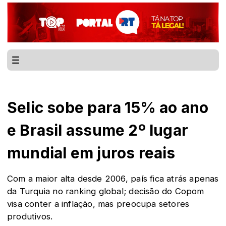
Selic sobe para 15% ao ano
e Brasil assume 2º lugar
mundial em juros reais
Com a maior alta desde 2006, país fica atrás apenas
da Turquia no ranking global; decisão do Copom
visa conter a inflação, mas preocupa setores
produtivos.