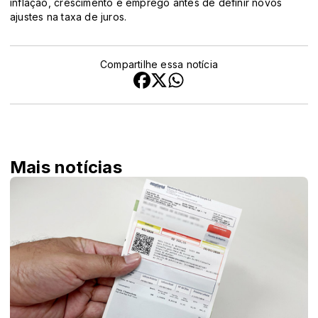
inflação, crescimento e emprego antes de definir novos
ajustes na taxa de juros.
Compartilhe essa notícia
Mais notícias