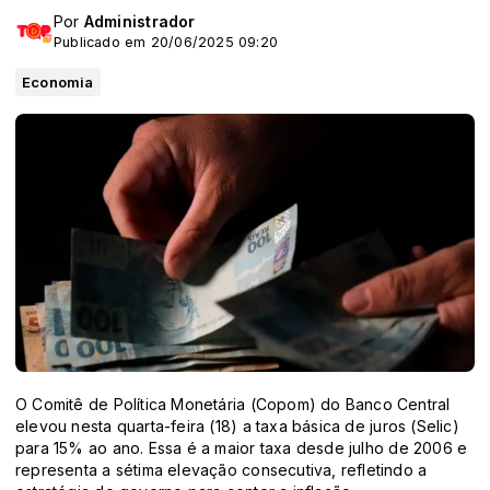
Por
Administrador
Publicado em 20/06/2025 09:20
Economia
O Comitê de Política Monetária (Copom) do Banco Central
elevou nesta quarta-feira (18) a taxa básica de juros (Selic)
para 15% ao ano. Essa é a maior taxa desde julho de 2006 e
representa a sétima elevação consecutiva, refletindo a