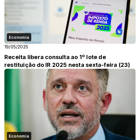
Economia
19/05/2025
Receita libera consulta ao 1º lote de
restituição do IR 2025 nesta sexta-feira (23)
Economia