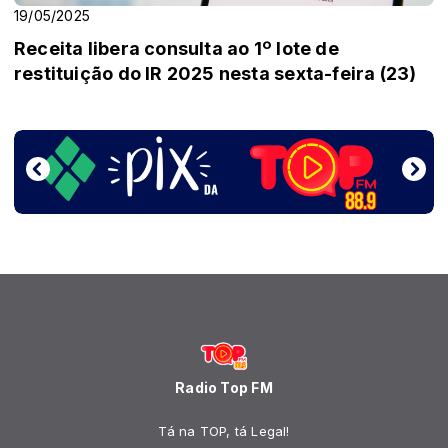
19/05/2025
Receita libera consulta ao 1º lote de
restituição do IR 2025 nesta sexta-feira (23)
Radio Top FM
Tá na TOP, tá Legal!