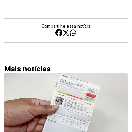
comerciais.
Compartilhe essa notícia
Mais notícias