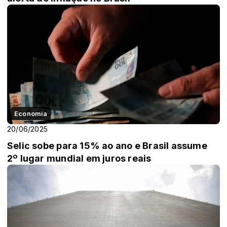
Economia
20/06/2025
Selic sobe para 15% ao ano e Brasil assume
2º lugar mundial em juros reais