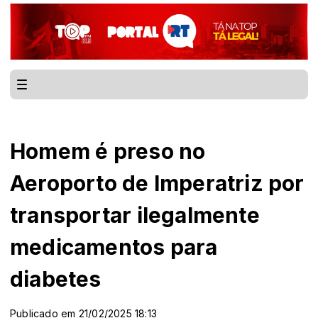
Homem é preso no
Aeroporto de Imperatriz por
transportar ilegalmente
medicamentos para
diabetes
Publicado em 21/02/2025 18:13