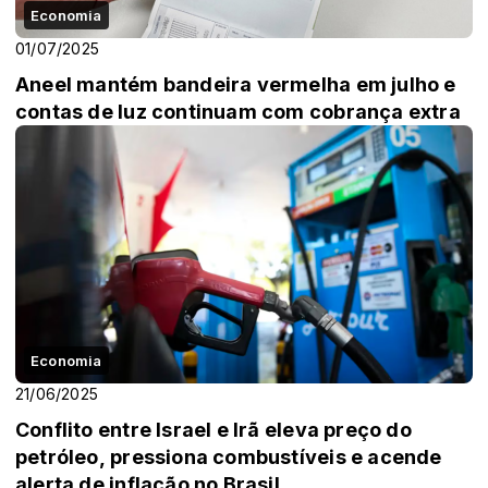
Economia
01/07/2025
Aneel mantém bandeira vermelha em julho e
contas de luz continuam com cobrança extra
Economia
21/06/2025
Conflito entre Israel e Irã eleva preço do
petróleo, pressiona combustíveis e acende
alerta de inflação no Brasil