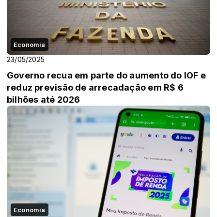
Economia
23/05/2025
Governo recua em parte do aumento do IOF e
reduz previsão de arrecadação em R$ 6
bilhões até 2026
Economia