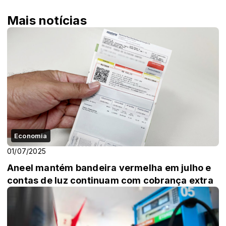
Mais notícias
Economia
01/07/2025
Aneel mantém bandeira vermelha em julho e
contas de luz continuam com cobrança extra