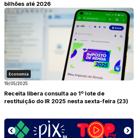
bilhões até 2026
Economia
19/05/2025
Receita libera consulta ao 1º lote de
restituição do IR 2025 nesta sexta-feira (23)