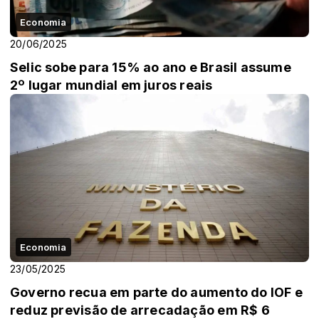
Economia
20/06/2025
Selic sobe para 15% ao ano e Brasil assume
2º lugar mundial em juros reais
Economia
23/05/2025
Governo recua em parte do aumento do IOF e
reduz previsão de arrecadação em R$ 6