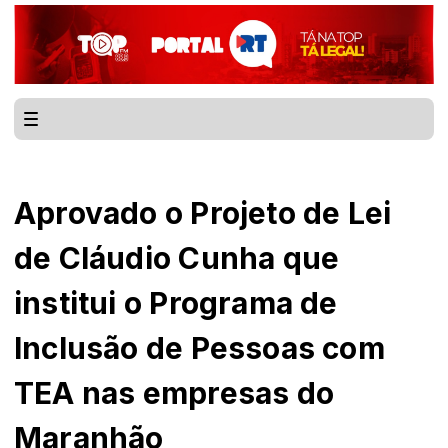
Aprovado o Projeto de Lei
de Cláudio Cunha que
institui o Programa de
Inclusão de Pessoas com
TEA nas empresas do
Maranhão