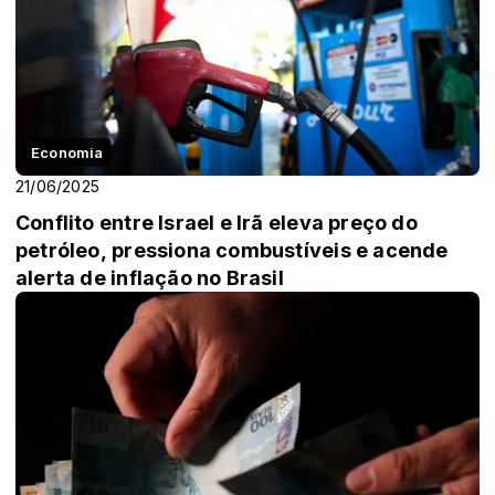
Economia
21/06/2025
Conflito entre Israel e Irã eleva preço do
petróleo, pressiona combustíveis e acende
alerta de inflação no Brasil