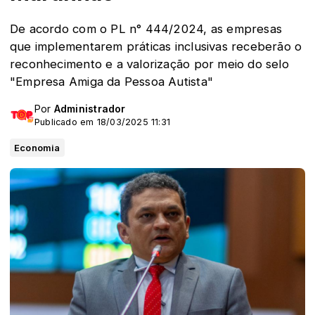
De acordo com o PL n° 444/2024, as empresas
que implementarem práticas inclusivas receberão o
reconhecimento e a valorização por meio do selo
"Empresa Amiga da Pessoa Autista"
Por
Administrador
Publicado em 18/03/2025 11:31
Economia