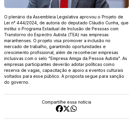
O plenário da Assembleia Legislativa aprovou o Projeto de
Lei n° 444/2024, de autoria do deputado Cláudio Cunha, que
institui o Programa Estadual de Inclusão de Pessoas com
Transtorno do Espectro Autista (TEA) nas empresas
maranhenses. O projeto visa promover a inclusão no
mercado de trabalho, garantindo oportunidades e
crescimento profissional, além de reconhecer empresas
inclusivas com o selo "Empresa Amiga da Pessoa Autista". As
empresas participantes deverão adotar políticas como
reserva de vagas, capacitação e apoio a eventos culturais
voltados para esse público. A proposta segue para sanção
do governo.
Compartilhe essa notícia