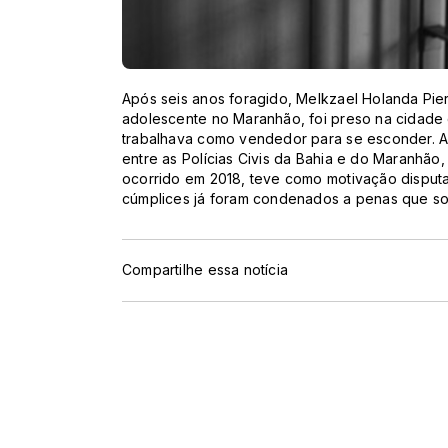
Após seis anos foragido, Melkzael Holanda Pier
adolescente no Maranhão, foi preso na cidade 
trabalhava como vendedor para se esconder. A 
entre as Polícias Civis da Bahia e do Maranhão
ocorrido em 2018, teve como motivação disputas
cúmplices já foram condenados a penas que so
Compartilhe essa notícia