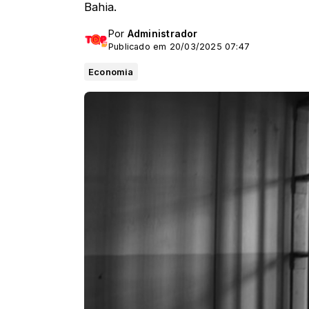
Bahia.
Por
Administrador
Publicado em 20/03/2025 07:47
Economia