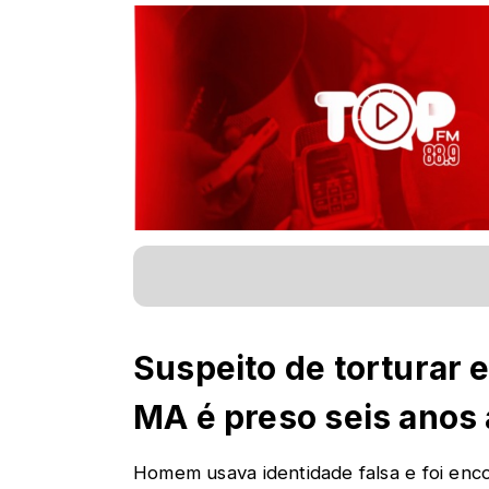
Suspeito de torturar 
MA é preso seis anos 
Homem usava identidade falsa e foi en