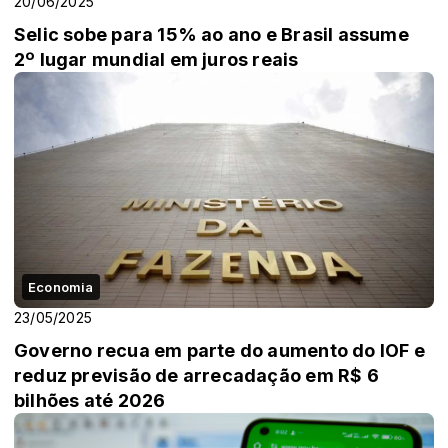
20/06/2025
Selic sobe para 15% ao ano e Brasil assume
2º lugar mundial em juros reais
Economia
23/05/2025
Governo recua em parte do aumento do IOF e
reduz previsão de arrecadação em R$ 6
bilhões até 2026