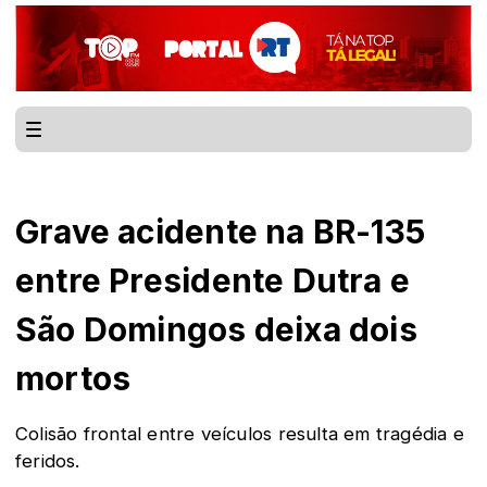
Grave acidente na BR-135
entre Presidente Dutra e
São Domingos deixa dois
mortos
Colisão frontal entre veículos resulta em tragédia e
feridos.