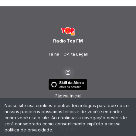
Radio Top FM
Tá na TOP, tá Legal!
Página Inicial
Nosso site usa cookies e outras tecnologias para que nós e
Programação
nossos parceiros possamos lembrar de você e entender
como você usa o site. Ao continuar a navegação neste site
Notícias
será considerado como consentimento implícito à nossa
Contato
política de privacidade
.