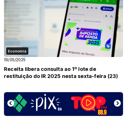
Economia
19/05/2025
Receita libera consulta ao 1º lote de
restituição do IR 2025 nesta sexta-feira (23)