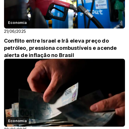
Economia
21/06/2025
Conflito entre Israel e Irã eleva preço do
petróleo, pressiona combustíveis e acende
alerta de inflação no Brasil
Economia