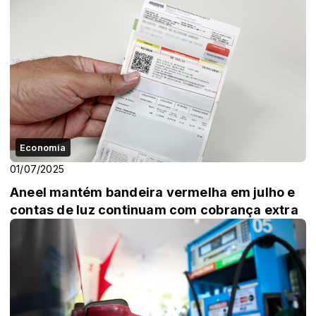
Economia
01/07/2025
Aneel mantém bandeira vermelha em julho e
contas de luz continuam com cobrança extra