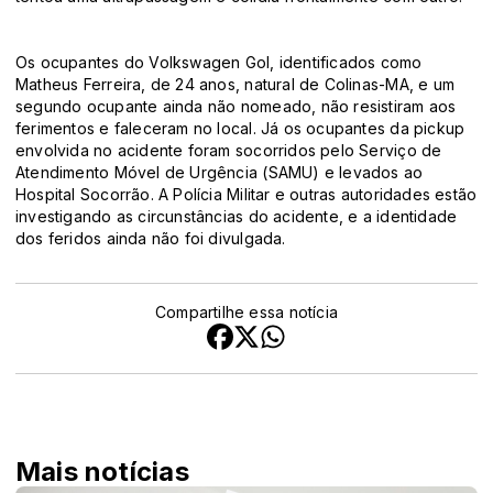
Os ocupantes do Volkswagen Gol, identificados como
Matheus Ferreira, de 24 anos, natural de Colinas-MA, e um
segundo ocupante ainda não nomeado, não resistiram aos
ferimentos e faleceram no local. Já os ocupantes da pickup
envolvida no acidente foram socorridos pelo Serviço de
Atendimento Móvel de Urgência (SAMU) e levados ao
Hospital Socorrão. A Polícia Militar e outras autoridades estão
investigando as circunstâncias do acidente, e a identidade
dos feridos ainda não foi divulgada.
Compartilhe essa notícia
Mais notícias